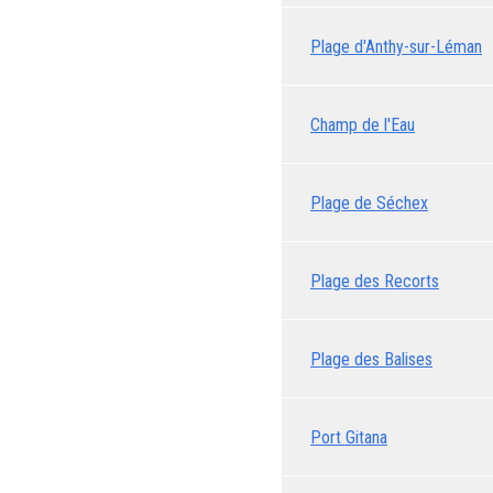
Plage d'Anthy-sur-Léman
Champ de l'Eau
Plage de Séchex
Plage des Recorts
Plage des Balises
Port Gitana