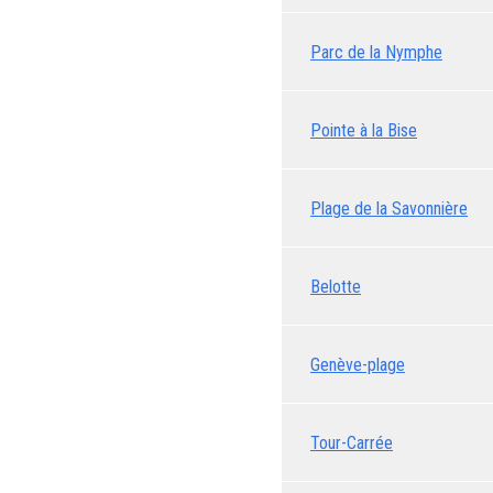
Parc de la Nymphe
Pointe à la Bise
Plage de la Savonnière
Belotte
Genève-plage
Tour-Carrée