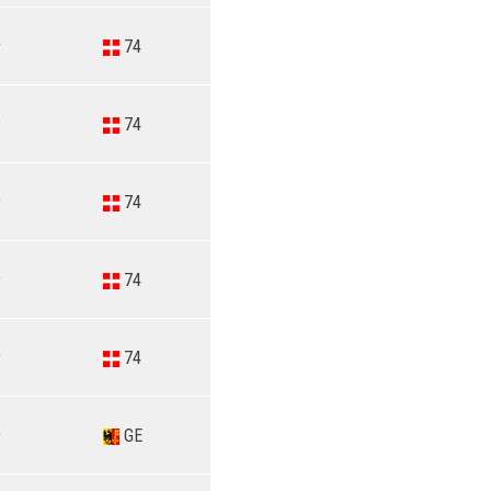
74
74
74
74
74
GE