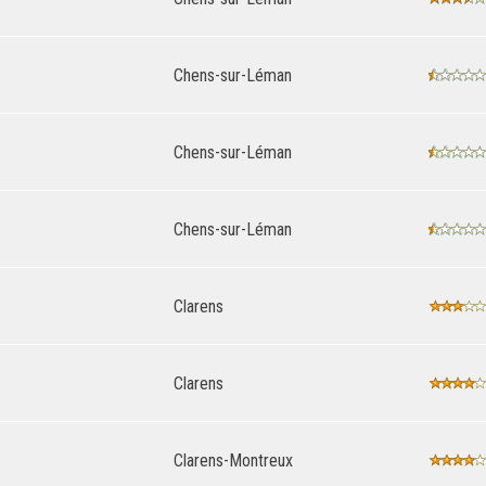
Chens-sur-Léman
Chens-sur-Léman
Chens-sur-Léman
Clarens
Clarens
Clarens-Montreux