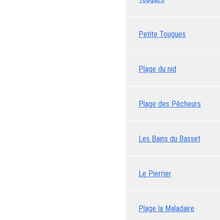
Petite Tougues
Plage du nid
Plage des Pêcheurs
Les Bains du Basset
Le Pierrier
Plage la Maladaire