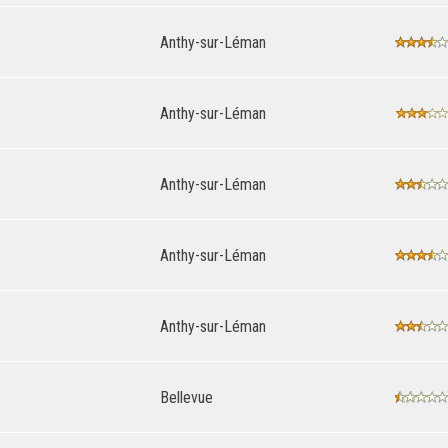
Anthy-sur-Léman
Anthy-sur-Léman
Anthy-sur-Léman
Anthy-sur-Léman
Anthy-sur-Léman
Bellevue