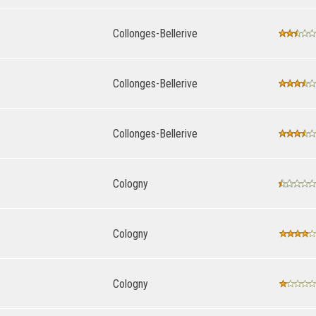
Collonges-Bellerive
Collonges-Bellerive
Collonges-Bellerive
Cologny
Cologny
Cologny