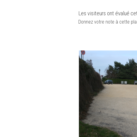
Les visiteurs ont évalué ce
Donnez votre note à cette pla