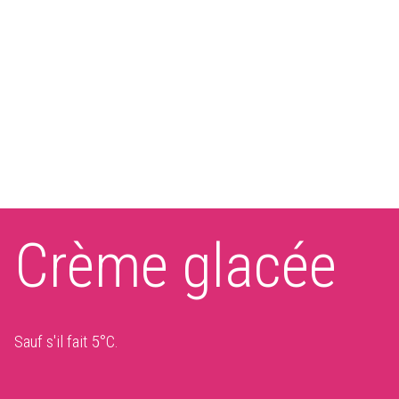
Crème glacée
Sauf s'il fait 5°C.