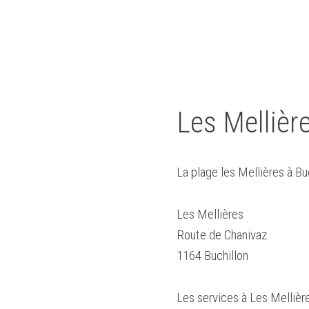
Les Mellièr
La plage les Mellières à Bu
Les Mellières
Route de Chanivaz
1164 Buchillon
Les services à Les Mellière