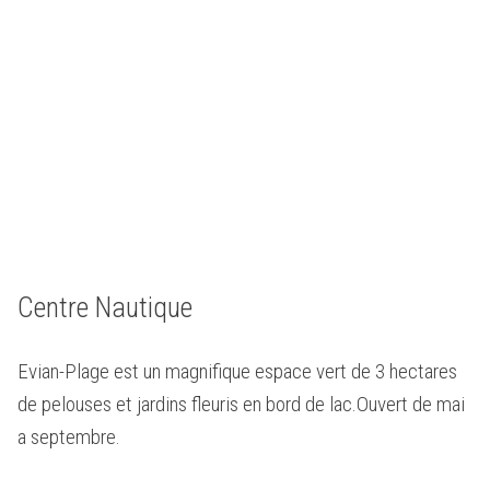
Centre Nautique
Evian-Plage est un magnifique espace vert de 3 hectares
de pelouses et jardins fleuris en bord de lac.Ouvert de mai
a septembre.