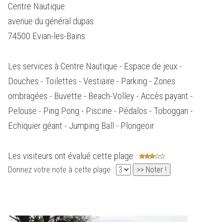
Centre Nautique
avenue du général dupas
74500 Evian-les-Bains
Les services à Centre Nautique - Espace de jeux -
Douches - Toilettes - Vestiaire - Parking - Zones
ombragées - Buvette - Beach-Volley - Accès payant -
Pelouse - Ping Pong - Piscine - Pédalos - Toboggan -
Echiquier géant - Jumping Ball - Plongeoir
Les visiteurs ont évalué cette plage :
Donnez votre note à cette plage :