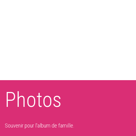
Photos
Souvenir pour l'album de famille.