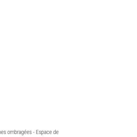
 Zones ombragées - Espace de