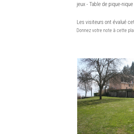
jeux - Table de pique-nique
Les visiteurs ont évalué ce
Donnez votre note à cette pla