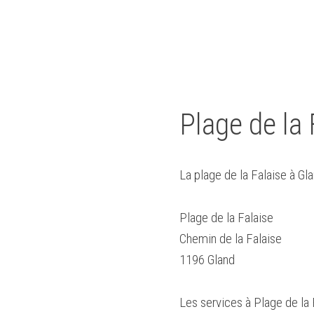
Plage de la 
La plage de la Falaise à Gl
Plage de la Falaise
Chemin de la Falaise
1196 Gland
Les services à Plage de la 