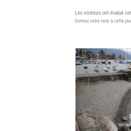
Les visiteurs ont évalué ce
Donnez votre note à cette pla