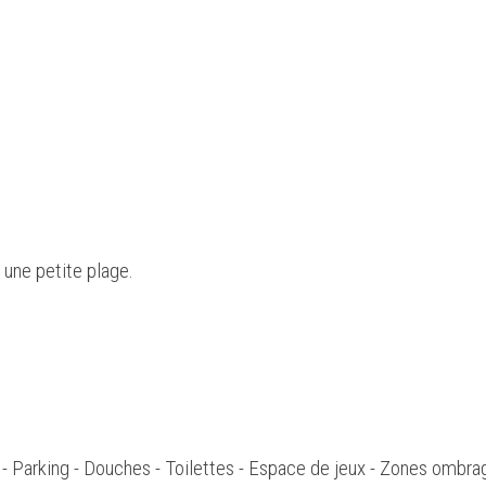
 une petite plage.
 - Parking - Douches - Toilettes - Espace de jeux - Zones ombra