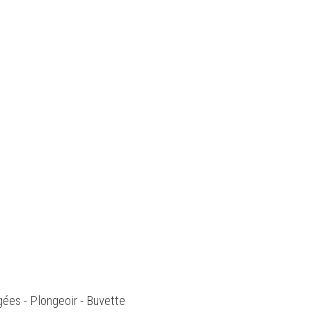
gées - Plongeoir - Buvette