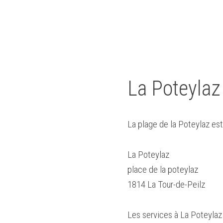
La Poteylaz
La plage de la Poteylaz est
La Poteylaz
place de la poteylaz
1814 La Tour-de-Peilz
Les services à La Poteylaz