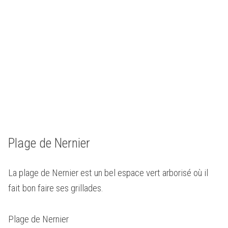
Plage de Nernier
La plage de Nernier est un bel espace vert arborisé où il
fait bon faire ses grillades.
Plage de Nernier