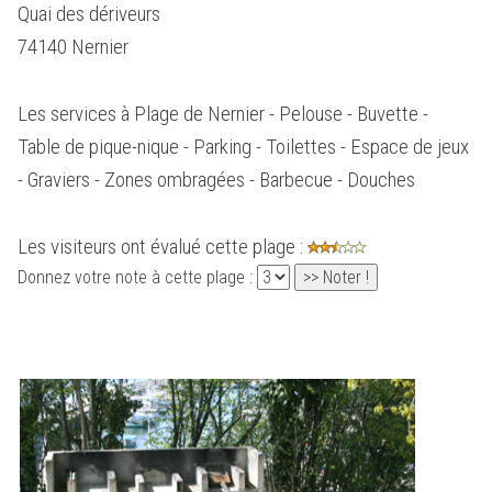
Quai des dériveurs
74140 Nernier
Les services à Plage de Nernier - Pelouse - Buvette -
Table de pique-nique - Parking - Toilettes - Espace de jeux
- Graviers - Zones ombragées - Barbecue - Douches
Les visiteurs ont évalué cette plage :
Donnez votre note à cette plage :