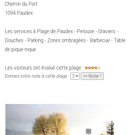
Chemin du Port
1094 Paudex
Les services à Plage de Paudex - Pelouse - Graviers -
Douches - Parking - Zones ombragées - Barbecue - Table
de pique-nique
Les visiteurs ont évalué cette plage :
Donnez votre note à cette plage :