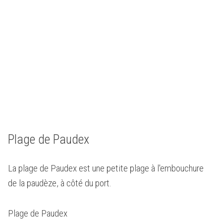
Plage de Paudex
La plage de Paudex est une petite plage à l'embouchure
de la paudèze, à côté du port.
Plage de Paudex